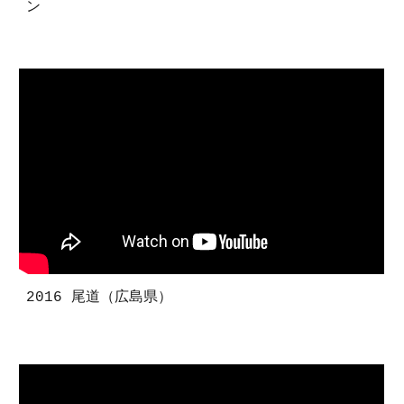
ン
2016 尾道（広島県）