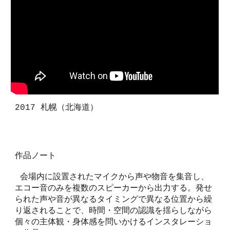
2017 札幌（北海道）
作品ノート
会場内に設置されたマイクから声や物音を集音し、
エコー音のみを複数のスピーカーから出力する。発せ
られた声や音が異なるタイミングで異なる位置から繰
り返されることで、時間・空間の認識を揺らしながら
個々の主体観・身体感を問いかけるインスタレーショ