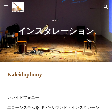
Skip to main content
Skip to navigation
インスタレーション
Kaleidophony
カレイドフォニー
エコーシステムを用いたサウンド・インスタレーショ