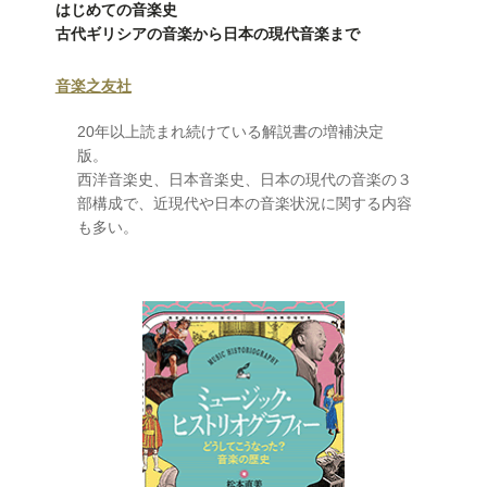
はじめての音楽史
古代ギリシアの音楽から日本の現代音楽まで
音楽之友社
20年以上読まれ続けている解説書の増補決定
版。
西洋音楽史、日本音楽史、日本の現代の音楽の３
部構成で、近現代や日本の音楽状況に関する内容
も多い。