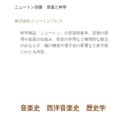
ニュートン別冊 音楽と科学
株式会社ニュートンプレス
科学雑誌「ニュートン」の音楽特集本。音律の原
理や楽器の仕組み、倍音の作用など物理的な観点
のみならず、脳の構造や電子化の変遷など多方面
にわたる内容。
音楽史 西洋音楽史
歴史学