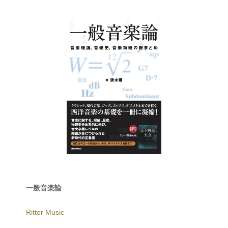
一般音楽論
Rittor Music