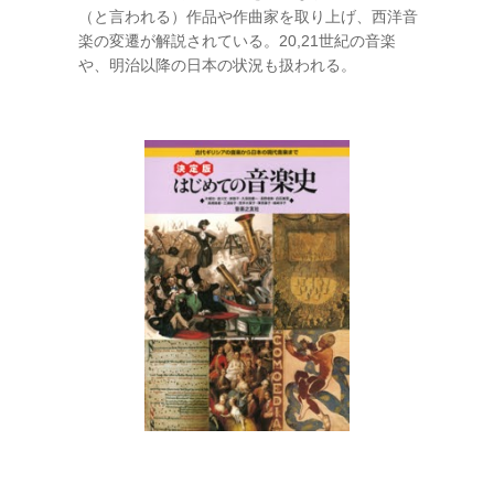
（と言われる）作品や作曲家を取り上げ、西洋音
楽の変遷が解説されている。20,21世紀の音楽
や、明治以降の日本の状況も扱われる。