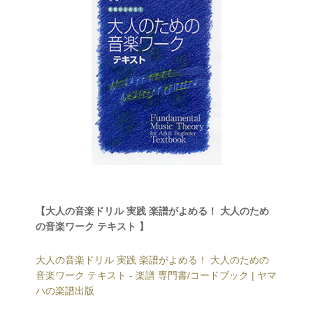
【大人の音楽ドリル 実践 楽譜がよめる！ 大人のため
の音楽ワーク テキスト 】
大人の音楽ドリル 実践 楽譜がよめる！ 大人のための
音楽ワーク テキスト - 楽譜 専門書/コードブック | ヤマ
ハの楽譜出版