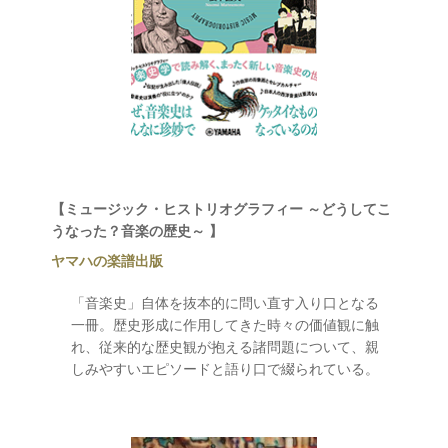
【ミュージック・ヒストリオグラフィー ～どうしてこ
うなった？音楽の歴史～ 】
ヤマハの楽譜出版
「音楽史」自体を抜本的に問い直す入り口となる
一冊。歴史形成に作用してきた時々の価値観に触
れ、従来的な歴史観が抱える諸問題について、親
しみやすいエピソードと語り口で綴られている。