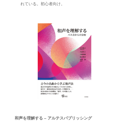
れている。初心者向け。
和声を理解する – アルテスパブリッシング