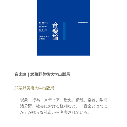
音楽論｜武蔵野美術大学出版局
武蔵野美術大学出版局
現象、行為、メディア、歴史、伝統、楽器、学問
諸分野、社会における様相など、「音楽とはなに
か」が様々な視点から考察されている。