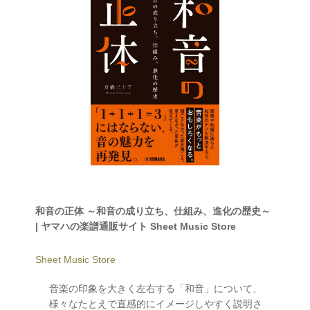
和音の正体 ～和音の成り立ち、仕組み、進化の歴史～
| ヤマハの楽譜通販サイト Sheet Music Store
Sheet Music Store
音楽の印象を大きく左右する「和音」について、
様々なたとえで直感的にイメージしやすく説明さ