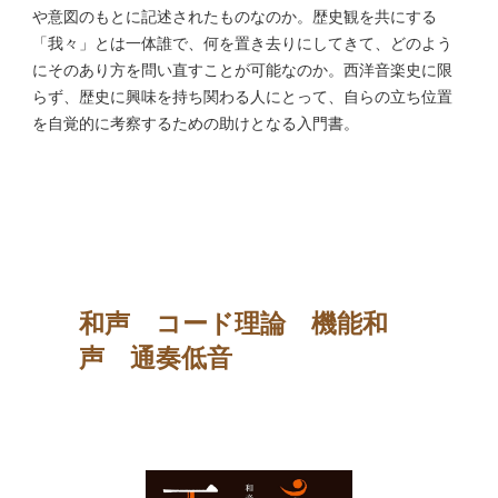
や意図のもとに記述されたものなのか。
歴史観を共にする
「我々」とは一体誰で、何を置き去りにしてきて、
どのよう
にそのあり方を問い直すことが可能なのか。西洋音楽史に限
らず、歴史に興味を持ち関わる人にとって、自らの立ち位置
を自覚的に考察するための助けとなる入門書。
和声 コード理論 機能和
声 通奏低音