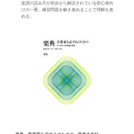
楽譜の読み方が初歩から解説されている初心者向
けの一冊。練習問題を解き進めることで理解を進
める。