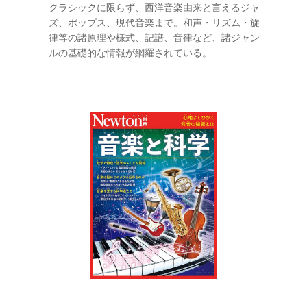
クラシックに限らず、西洋音楽由来と言えるジャ
ズ、ポップス、現代音楽まで。和声・リズム・旋
律等の諸原理や様式、記譜、音律など、諸ジャン
ルの基礎的な情報が網羅されている。